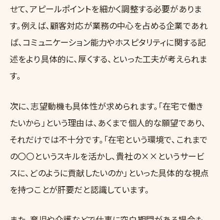
せて、アピールポイントを細かく調整する必要がありま
す。例えば、顧客対応が業務の中心を占める企業であれ
ば、コミュニケーション能力やホスピタリティに関する記
述をより具体的に、厚くする、といった工夫が考えられま
す。
次に、志望動機も具体性が求められます。「在宅で働き
たいから」という理由は、あくまで個人的な願望であり、
それだけでは不十分です。「在宅という環境で、これまで
の〇〇というスキルを活かし、貴社の××というサービ
スに、どのように貢献したいのか」といった具体的な視点
を持つことが肝要だと認識しています。
また、育児や介護などで仕事に空白期間がある場合も、