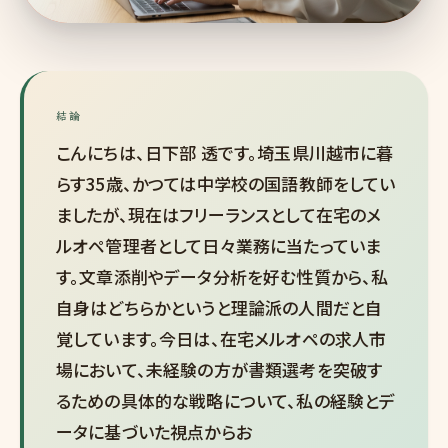
結論
こんにちは、日下部 透です。埼玉県川越市に暮
らす35歳、かつては中学校の国語教師をしてい
ましたが、現在はフリーランスとして在宅のメ
ルオペ管理者として日々業務に当たっていま
す。文章添削やデータ分析を好む性質から、私
自身はどちらかというと理論派の人間だと自
覚しています。今日は、在宅メルオペの求人市
場において、未経験の方が書類選考を突破す
るための具体的な戦略について、私の経験とデ
ータに基づいた視点からお