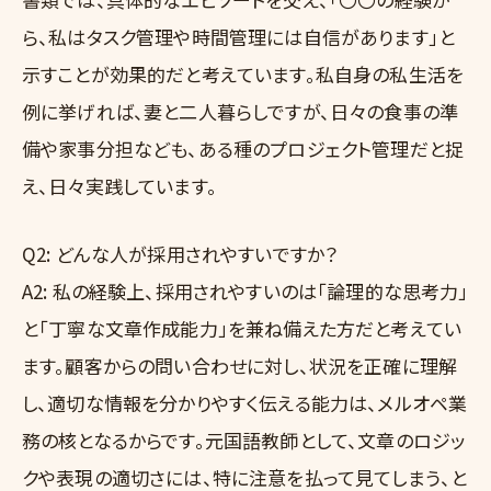
ら、私はタスク管理や時間管理には自信があります」と
示すことが効果的だと考えています。私自身の私生活を
例に挙げれば、妻と二人暮らしですが、日々の食事の準
備や家事分担なども、ある種のプロジェクト管理だと捉
え、日々実践しています。
Q2: どんな人が採用されやすいですか？
A2: 私の経験上、採用されやすいのは「論理的な思考力」
と「丁寧な文章作成能力」を兼ね備えた方だと考えてい
ます。顧客からの問い合わせに対し、状況を正確に理解
し、適切な情報を分かりやすく伝える能力は、メルオペ業
務の核となるからです。元国語教師として、文章のロジッ
クや表現の適切さには、特に注意を払って見てしまう、と