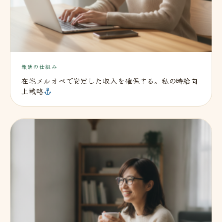
報酬の仕組み
在宅メルオペで安定した収入を確保する。私の時給向
上戦略