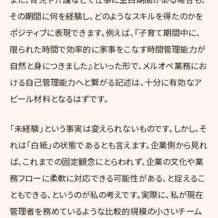
その期間に何を経験し、どのようなスキルを得たのかを
ポジティブに表現できます。例えば、『子育て期間中に、
限られた時間で効率的に家事をこなす時間管理能力が
自然と身につきました』といった形で、メルオペ業務にお
ける自己管理能力へと繋がる記述は、十分に有効なア
ピール材料となるはずです。
「未経験」という事実は変えられないものです。しかし、そ
れは「白紙」の状態であるとも言えます。企業側から見れ
ば、これまでの固定観念にとらわれず、企業の文化や業
務フローに柔軟に対応できる可能性がある、と捉えるこ
ともできる、というのが私の考えです。実際に、私が現在
管理者を務めているような比較的規模の小さいチーム