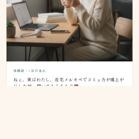
体験談・1日の流れ
ねぇ、実はわたし、在宅メルオペでコミュ力が爆上が
りした話、聞いてもらえる？