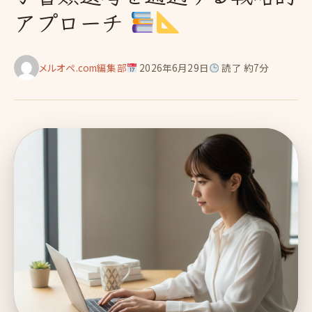
アプローチ
メルオペ.com編集部
2026年6月29日
読了 約7分