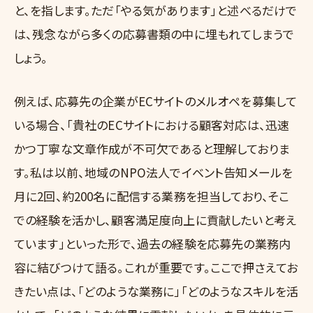
と、を指します。ただ「やる気があります」と述べるだけで
は、残念ながら多くの応募書類の中に埋もれてしまうで
しょう。
例えば、応募先の企業がECサイトのメルオペを募集して
いる場合、「貴社のECサイトにおける顧客対応は、迅速
かつ丁寧な文章作成が不可欠であると理解しておりま
す。私は以前、地域のNPO法人でイベント告知メールを
月に2回、約200名に配信する業務を担当しており、そこ
での経験を活かし、顧客満足度向上に貢献したいと考え
ています」といった形で、過去の経験を応募先の業務内
容に結びつけて語る。これが重要です。ここで押さえてお
きたい点は、「どのような業務に」「どのようなスキルを活