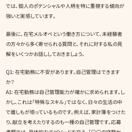
では、個人のポテンシャルや人柄を特に重視する傾向が
強いと実感しています。
最後に、在宅メルオペという働き方について、未経験者
の方々から多く寄せられる質問と、それに対する私の見
解をいくつかお話ししておきましょう。
Q1: 在宅勤務に不安があります。自己管理はできます
か？
A1: 在宅勤務は自己管理能力が確かに求められます。し
かし、これは「特殊なスキル」ではなく、日々の生活の中
で誰しもが培っているものです。例えば、家計簿をつけた
り、献立を考えたりするのも一種の自己管理です。応募
書類では、具体的なエピソードを交え、「〇〇の経験か