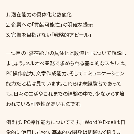
1. 潜在能力の具体化と数値化
2. 企業への「貢献可能性」の明確な提示
3. 完璧を目指さない「戦略的アピール」
一つ目の「潜在能力の具体化と数値化」について解説し
ましょう。メルオペ業務で求められる基本的なスキルは、
PC操作能力、文章作成能力、そしてコミュニケーション
能力だと私は見ています。これらは未経験者であって
も、日々の生活やこれまでの経験の中で、少なからず培
われている可能性が高いものです。
例えば、PC操作能力についてです。「WordやExcelは日
常的に使用しており、基本的な関数は問題なく扱えま