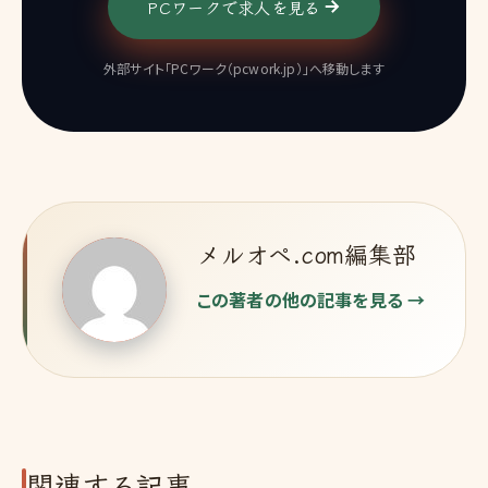
PCワークで求人を見る
外部サイト「PCワーク（pcwork.jp）」へ移動します
メルオペ.com編集部
この著者の他の記事を見る →
関連する記事