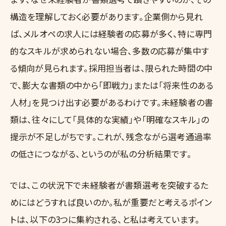
構造を理解しておく必要があります。企業側から見れ
ば、メルオペの求人には経験者の応募が多く、特に専門
的なスキルが求められない場合、多数の応募が集中す
る傾向が見られます。採用担当者は、限られた時間の中
で、膨大な書類の中から「即戦力」または「将来性のある
人材」を見つけ出す必要があるわけです。未経験者の書
類は、往々にして「具体的な実績」や「明確なスキル」の
提示が不足しがちです。これが、残念ながら選考通過率
の低さにつながる、というのが私の分析結果です。
では、この状況下で未経験者が書類選考を突破するた
めにはどうすれば良いのか。私が重要だと考えるポイン
トは、以下の3つに集約される、と私は考えています。