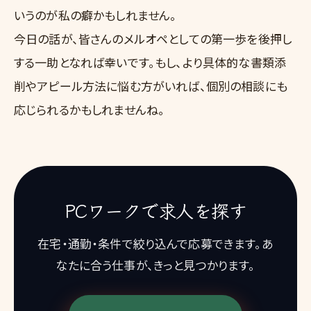
いうのが私の癖かもしれません。
今日の話が、皆さんのメルオペとしての第一歩を後押し
する一助となれば幸いです。もし、より具体的な書類添
削やアピール方法に悩む方がいれば、個別の相談にも
応じられるかもしれませんね。
PCワークで求人を探す
在宅・通勤・条件で絞り込んで応募できます。あ
なたに合う仕事が、きっと見つかります。