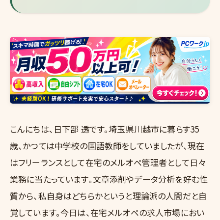
こんにちは、日下部 透です。埼玉県川越市に暮らす35
歳、かつては中学校の国語教師をしていましたが、現在
はフリーランスとして在宅のメルオペ管理者として日々
業務に当たっています。文章添削やデータ分析を好む性
質から、私自身はどちらかというと理論派の人間だと自
覚しています。今日は、在宅メルオペの求人市場におい