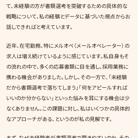
て、未経験の方が書類選考を突破するための具体的な
戦略について、私の経験とデータに基づいた視点からお
話しできればと考えています。
近年、在宅勤務、特にメルオペ（メールオペレーター）の
求人は増え続けているように感じています。私自身もそ
の流れの中で、多くの応募書類に目を通し、採用業務に
携わる機会がありました。しかし、その一方で、「未経験
だから書類選考で落ちてしまう」「何をアピールすれば
いいのか分からない」といった悩みを耳にする機会は少
なくありません。この課題に対し、私はいくつかの具体的
なアプローチがある、というのが私の見解です。
まず、なぜ未経験者が書類選考で躓きやすいのか、その