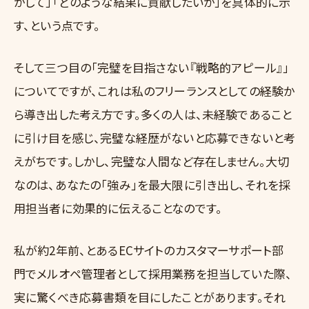
かして」「どのような結果に貢献したいか」を具体的に示
す、という点です。
そして三つ目の「完璧を目指さない『戦略的アピール』」
についてですが、これは私のフリーランスとしての経験か
ら導き出した考え方です。多くの人は、未経験であること
に引け目を感じ、完璧な経歴がないと応募できないと考
えがちです。しかし、完璧な人間など存在しません。大切
なのは、あなたの「強み」を最大限に引き出し、それを採
用担当者に効果的に伝えることなのです。
私が約2年前、とあるECサイトのカスタマーサポート部
門でメルオペ管理者として採用業務を担当していた際、
実に驚くべき応募書類を目にしたことがあります。それ