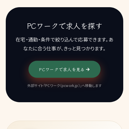
PCワークで求人を探す
在宅・通勤・条件で絞り込んで応募できます。あ
なたに合う仕事が、きっと見つかります。
PCワークで求人を見る
外部サイト「PCワーク（pcwork.jp）」へ移動します