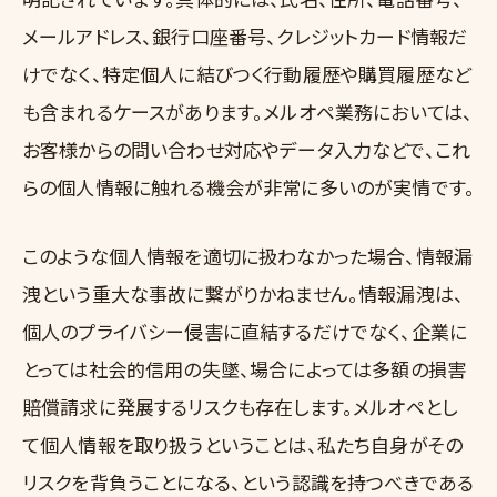
メールアドレス、銀行口座番号、クレジットカード情報だ
けでなく、特定個人に結びつく行動履歴や購買履歴など
も含まれるケースがあります。メルオペ業務においては、
お客様からの問い合わせ対応やデータ入力などで、これ
らの個人情報に触れる機会が非常に多いのが実情です。
このような個人情報を適切に扱わなかった場合、情報漏
洩という重大な事故に繋がりかねません。情報漏洩は、
個人のプライバシー侵害に直結するだけでなく、企業に
とっては社会的信用の失墜、場合によっては多額の損害
賠償請求に発展するリスクも存在します。メルオペとし
て個人情報を取り扱うということは、私たち自身がその
リスクを背負うことになる、という認識を持つべきである