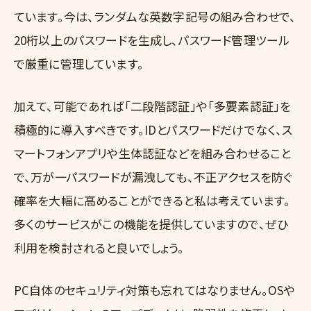
ています。今は、ランダムな英数字記号の組み合わせで、
20桁以上のパスワードを生成し、パスワード管理ツール
で厳重に管理しています。
加えて、可能であれば「二段階認証」や「多要素認証」を
積極的に導入すべきです。IDとパスワードだけでなく、ス
マートフォンアプリや生体認証などを組み合わせること
で、万が一パスワードが漏洩しても、不正アクセスを防ぐ
確率を大幅に高めることができると私は考えています。
多くのサービスがこの機能を提供していますので、ぜひ
利用を検討されると良いでしょう。
PC自体のセキュリティ対策も忘れてはなりません。OSや