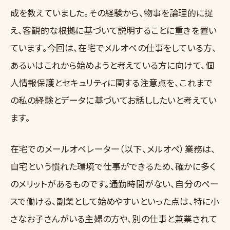
成を教えていました。その経験から、物事を論理的に捉
え、客観的な根拠に基づいて説明することに重きを置い
ています。今回は、在宅でメルオペの仕事をしている方、
あるいはこれから始めようと考えている方に向けて、個
人情報保護とセキュリティに関する注意点を、これまで
の私の経験とデータに基づいてお話ししたいと考えてい
ます。
在宅でのメールオペレーター（以下、メルオペ）業務は、
自宅という慣れた環境で仕事ができるため、確かに多く
のメリットがあるものです。通勤時間がない、自分のペー
スで働ける、副業として始めやすいといった点は、特に小
さなお子さんがいる主婦の方や、別の仕事と兼業されて