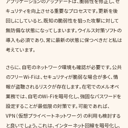
アプリケーションのアップデートは、脆弱性を修正し、セ
キュリティを向上させる重要なプロセスです。更新を後
回しにしていると、既知の脆弱性を狙った攻撃に対して
無防備な状態になってしまいます。ウイルス対策ソフトの
導入も必須であり、常に最新の状態に保つべきだと私は
考えています。
さらに、自宅のネットワーク環境も確認が必要です。公共
のフリーWi-Fiは、セキュリティが脆弱な場合が多く、情
報が盗聴されるリスクが存在します。在宅でのメルオペ
業務では、自宅のWi-Fiを暗号化し、強固なパスワードを
設定することが最低限の対策です。可能であれば、
VPN（仮想プライベートネットワーク）の利用も検討する
と良いでしょう。これは、インターネット回線を暗号化し、