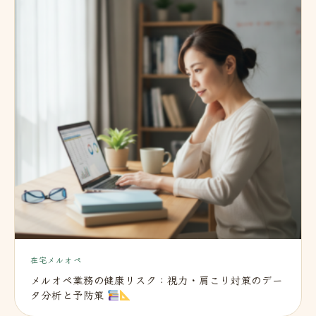
在宅メルオペ
メルオペ業務の健康リスク：視力・肩こり対策のデー
タ分析と予防策