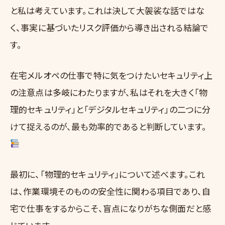
と私は考えています。これは決して大袈裟な話ではな
く、事実に基づいたリスク評価から導き出される結論で
す。
在宅メルオペの仕事で特に気をつけたいセキュリティ上
の注意点は多岐にわたりますが、私はそれを大きく「物
理的セキュリティ」と「デジタルセキュリティ」の二つに分
けて捉えるのが、最も効率的であると判断しています。
最初に、「物理的セキュリティ」について述べます。これ
は、作業環境そのものの安全性に関わる項目であり、自
宅で仕事をするからこそ、盲点になりがちな側面だと感