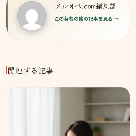
メルオペ.com編集部
この著者の他の記事を見る →
関連する記事