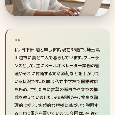
結論
私、日下部 透と申します。現在35歳で、埼玉県
川越市に妻と二人で暮らしています。フリーラ
ンスとして、主にメールオペレーター業務の管
理やそれに付随する文章添削などを手がけて
いる状況です。以前は私立中学校で国語教師
を務め、生徒たちに言葉の面白さや文章の構
成を教えていました。その経験から、物事を論
理的に捉え、客観的な根拠に基づいて説明す
ることに重きを置いています。今回は、在宅で