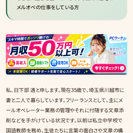
メルオペの仕事をしている方
私、日下部 透と申します。現在35歳で、埼玉県川越市に
妻と二人で暮らしています。フリーランスとして、主にメ
ールオペレーター業務の管理やそれに付随する文章添
削などを手がけている状況です。以前は私立中学校で
国語教師を務め、生徒たちに言葉の面白さや文章の構