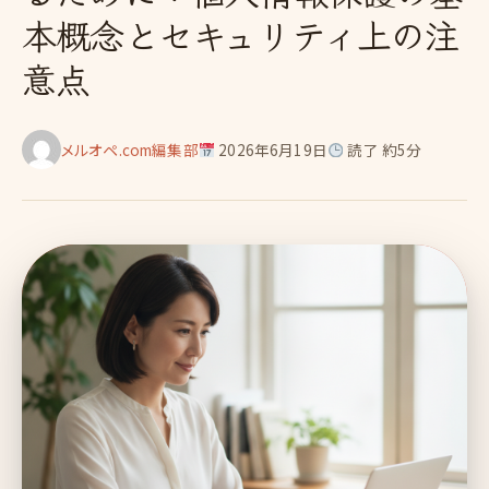
本概念とセキュリティ上の注
意点
メルオペ.com編集部
2026年6月19日
読了 約5分