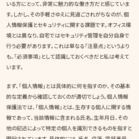
いる方にとって、非常に魅力的な働き方だと感じていま
す。しかし、その手軽さゆえに見過ごされがちなのが、個
人情報保護とセキュリティに関する課題です。オフィス環
境とは異なり、自宅ではセキュリティ管理を自分自身で
行う必要があります。これは単なる「注意点」というより
も、「必須事項」として認識しておくべきだと私は考えて
います。
まず、「個人情報」とは具体的に何を指すのか、その基本
的な定義から確認しておくのが適切でしょう。個人情報
保護法では、「個人情報」とは、生存する個人に関する情
報であって、当該情報に含まれる氏名、生年月日、その
他の記述によって特定の個人を識別できるものを指すと
明記されています。具体的には、氏名、住所、電話番号、