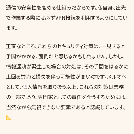
通信の安全性を高める仕組みだからです。私自身、出先
で作業する際には必ずVPN接続を利用するようにしてい
ます。
正直なところ、これらのセキュリティ対策は、一見すると
手間がかかる、面倒だと感じるかもしれません。しかし、
情報漏洩が発生した場合の対処は、その手間をはるかに
上回る労力と損失を伴う可能性が高いのです。メルオペ
として、個人情報を取り扱う以上、これらの対策は業務
の一部であり、専門家としての責任を全うするためには、
当然ながら無視できない要素であると認識しています。