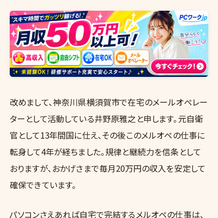
改めまして、神奈川県横須賀市で在宅のメールオペレー
ターとして活動している井野原雅之と申します。元自衛
官として13年間国に仕え、その後このメルオペの仕事に
転身して4年が経ちました。規律と継続力を信条として
おりますが、おかげさまで毎月20万円の収入を安定して
確保できています。
パソコンさえあれば自宅で完結するメルオペの仕事は、