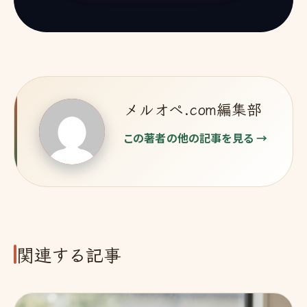
メルオペ.com編集部
この著者の他の記事を見る →
関連する記事