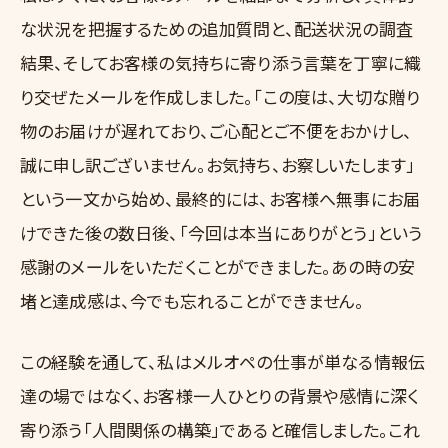
な状況を把握するための追加質問と、配送状況の調査
結果、そしてお客様の気持ちに寄り添う言葉を丁寧に織
り交ぜたメールを作成しました。「この度は、大切な贈り
物のお届けが遅れており、ご心配とご不便をおかけし、
誠に申し訳ございません。お気持ち、お察しいたします」
という一文から始め、最終的には、お客様へ無事にお届
けできた後の数日後、「今回は本当にありがとう」という
感謝のメールをいただくことができました。あの時の安
堵と達成感は、今でも忘れることができません。
この経験を通して、私はメルオペの仕事が単なる情報伝
達の場ではなく、お客様一人ひとりの背景や感情に深く
寄り添う「人間関係の構築」であると確信しました。これ