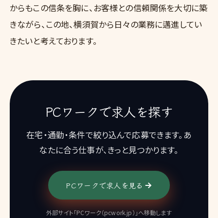
からもこの信条を胸に、お客様との信頼関係を大切に築
きながら、この地、横須賀から日々の業務に邁進してい
きたいと考えております。
PCワークで求人を探す
在宅・通勤・条件で絞り込んで応募できます。あ
なたに合う仕事が、きっと見つかります。
PCワークで求人を見る
外部サイト「PCワーク（pcwork.jp）」へ移動します