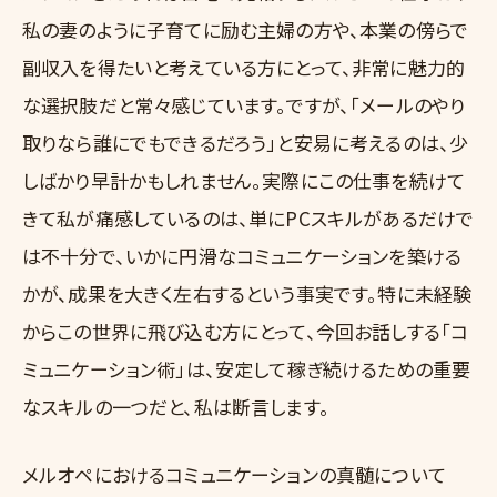
私の妻のように子育てに励む主婦の方や、本業の傍らで
副収入を得たいと考えている方にとって、非常に魅力的
な選択肢だと常々感じています。ですが、「メールのやり
取りなら誰にでもできるだろう」と安易に考えるのは、少
しばかり早計かもしれません。実際にこの仕事を続けて
きて私が痛感しているのは、単にPCスキルがあるだけで
は不十分で、いかに円滑なコミュニケーションを築ける
かが、成果を大きく左右するという事実です。特に未経験
からこの世界に飛び込む方にとって、今回お話しする「コ
ミュニケーション術」は、安定して稼ぎ続けるための重要
なスキルの一つだと、私は断言します。
メルオペにおけるコミュニケーションの真髄について