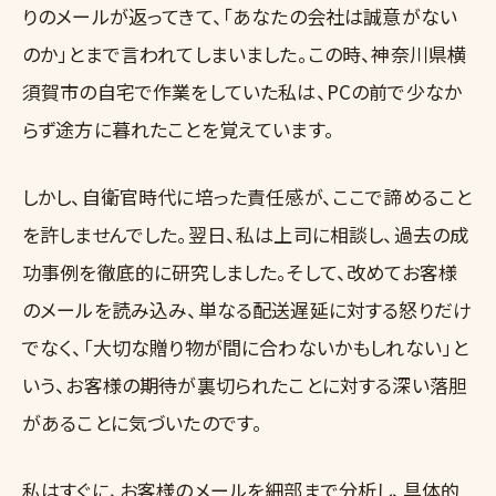
りのメールが返ってきて、「あなたの会社は誠意がない
のか」とまで言われてしまいました。この時、神奈川県横
須賀市の自宅で作業をしていた私は、PCの前で少なか
らず途方に暮れたことを覚えています。
しかし、自衛官時代に培った責任感が、ここで諦めること
を許しませんでした。翌日、私は上司に相談し、過去の成
功事例を徹底的に研究しました。そして、改めてお客様
のメールを読み込み、単なる配送遅延に対する怒りだけ
でなく、「大切な贈り物が間に合わないかもしれない」と
いう、お客様の期待が裏切られたことに対する深い落胆
があることに気づいたのです。
私はすぐに、お客様のメールを細部まで分析し、具体的