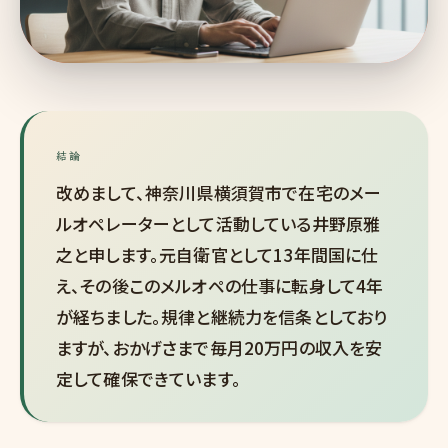
結論
改めまして、神奈川県横須賀市で在宅のメー
ルオペレーターとして活動している井野原雅
之と申します。元自衛官として13年間国に仕
え、その後このメルオペの仕事に転身して4年
が経ちました。規律と継続力を信条としており
ますが、おかげさまで毎月20万円の収入を安
定して確保できています。