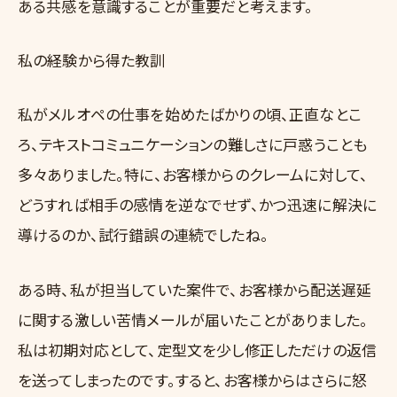
ある共感を意識することが重要だと考えます。
私の経験から得た教訓
私がメルオペの仕事を始めたばかりの頃、正直なとこ
ろ、テキストコミュニケーションの難しさに戸惑うことも
多々ありました。特に、お客様からのクレームに対して、
どうすれば相手の感情を逆なでせず、かつ迅速に解決に
導けるのか、試行錯誤の連続でしたね。
ある時、私が担当していた案件で、お客様から配送遅延
に関する激しい苦情メールが届いたことがありました。
私は初期対応として、定型文を少し修正しただけの返信
を送ってしまったのです。すると、お客様からはさらに怒