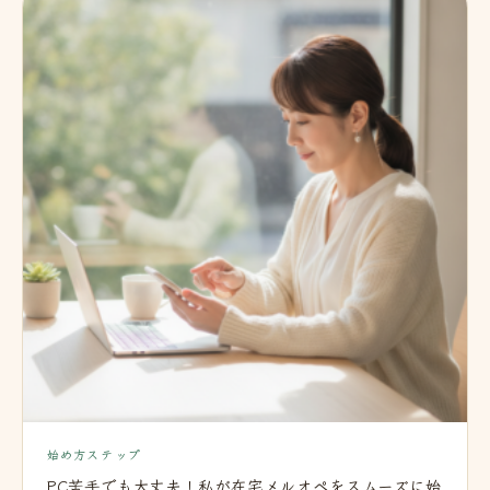
始め方ステップ
PC苦手でも大丈夫！私が在宅メルオペをスムーズに始