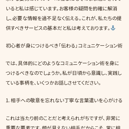
いると私は感じています。お客様の疑問を的確に解消
し、必要な情報を過不足なく伝える。これが、私たちの提
供すべきサービスの基本だと私は考えております。
初心者が身につけるべき「伝わる」コミュニケーション術
では、具体的にどのようなコミュニケーション術を身に
つけるべきなのでしょうか。私が日頃から意識し、実践し
ている事柄を、いくつかお話しさせてください。
1. 相手への敬意を忘れない丁寧な言葉遣いを心がける
これは当たり前のことだと考えられがちですが、非常に
重要な要素です。顔が見えない相手だからこそ、常に相