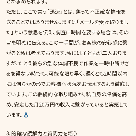
とが求められます。
ただし、ここで言う「迅速」とは、焦って不正確な情報を
送ることではありません。まずは「メールを受け取りまし
た」という意思を伝え、調査に時間を要する場合は、その
旨を明確に伝える。この一手間が、お客様の安心感に繋
がると私は考えております。私には子どもが二人おりま
すが、たとえ彼らの急な体調不良で作業を一時中断せざ
るを得ない時でも、可能な限り早く、遅くとも2時間以内
には何らかの形でお客様へ状況をお伝えするよう徹底し
ています。この継続的な取り組みが、私自身の評価を高
め、安定した月20万円の収入に繋がっていると実感して
います。
3. 的確な読解力と質問力を培う