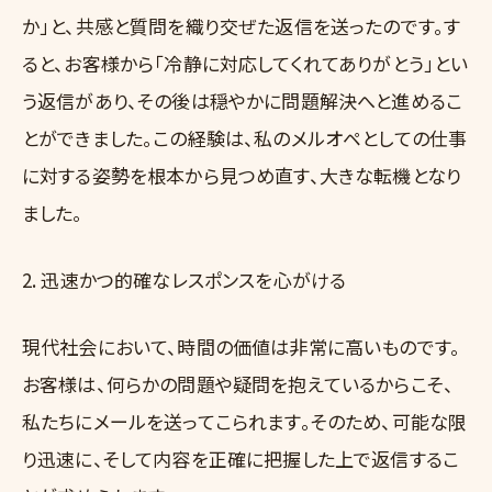
か」と、共感と質問を織り交ぜた返信を送ったのです。す
ると、お客様から「冷静に対応してくれてありがとう」とい
う返信があり、その後は穏やかに問題解決へと進めるこ
とができました。この経験は、私のメルオペとしての仕事
に対する姿勢を根本から見つめ直す、大きな転機となり
ました。
2. 迅速かつ的確なレスポンスを心がける
現代社会において、時間の価値は非常に高いものです。
お客様は、何らかの問題や疑問を抱えているからこそ、
私たちにメールを送ってこられます。そのため、可能な限
り迅速に、そして内容を正確に把握した上で返信するこ