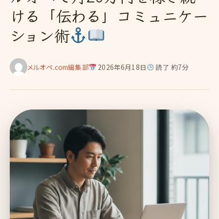
ける「伝わる」コミュニケー
ション術
メルオペ.com編集部
2026年6月18日
読了 約7分