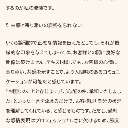
するのが私の流儀です。
5. 共感と寄り添いの姿勢を忘れない
いくら論理的で正確な情報を伝えたとしても、それが機
械的な印象を与えてしまっては、お客様との間に良好な
関係は築けません。テキスト越しでも、お客様の心情に
寄り添い、共感を示すことで、より人間味のあるコミュニ
ケーションが可能だと感じています。
「お困りのことと存じます」「ご心配の件、承知いたしまし
た」といった一言を添えるだけで、お客様は「自分の状況
を理解してくれている」と感じるものです。ただし、過剰
な感情表現はプロフェッショナルさに欠けるため、節度